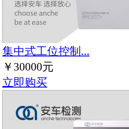
集中式工位控制...
￥30000元
立即购买