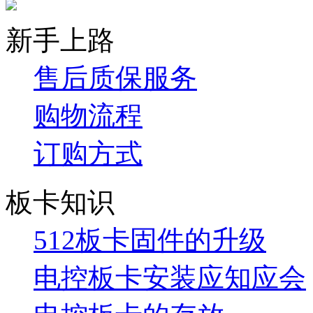
新手上路
售后质保服务
购物流程
订购方式
板卡知识
512板卡固件的升级
电控板卡安装应知应会