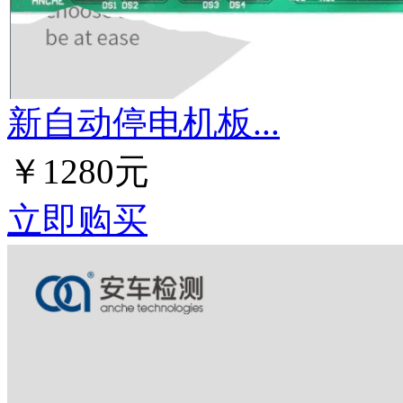
新自动停电机板...
￥1280元
立即购买