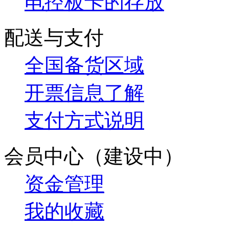
电控板卡的存放
配送与支付
全国备货区域
开票信息了解
支付方式说明
会员中心（建设中）
资金管理
我的收藏