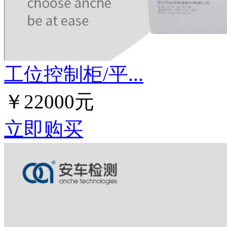
工位控制柜/平...
￥22000元
立即购买