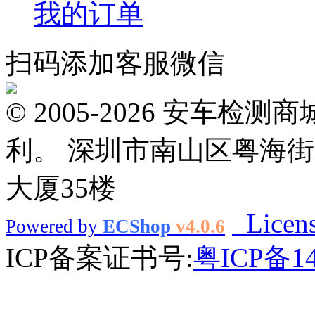
我的订单
扫码添加客服微信
© 2005-2026 安车
利。 深圳市南山区粤海街
大厦35楼
Licen
Powered by
ECShop
v4.0.6
ICP备案证书号:
粤ICP备14