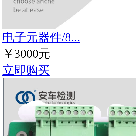
电子元器件/8...
￥3000元
立即购买