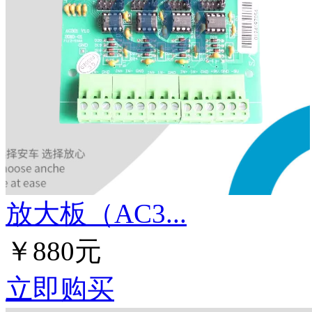
放大板（AC3...
￥880元
立即购买