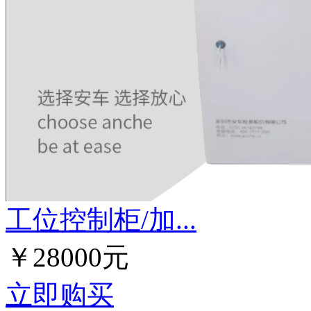
工位控制柜/加...
￥28000元
立即购买