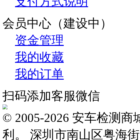
支付方式说明
会员中心（建设中）
资金管理
我的收藏
我的订单
扫码添加客服微信
© 2005-2026 安车
利。 深圳市南山区粤海街