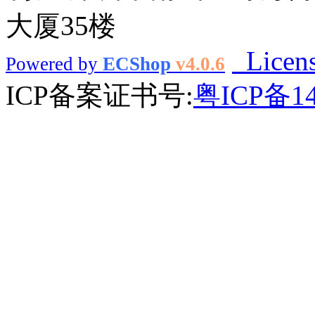
大厦35楼
Licen
Powered by
ECShop
v4.0.6
ICP备案证书号:
粤ICP备14