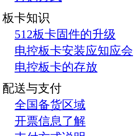
板卡知识
512板卡固件的升级
电控板卡安装应知应会
电控板卡的存放
配送与支付
全国备货区域
开票信息了解