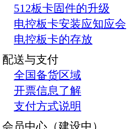
512板卡固件的升级
电控板卡安装应知应会
电控板卡的存放
配送与支付
全国备货区域
开票信息了解
支付方式说明
会员中心（建设中）