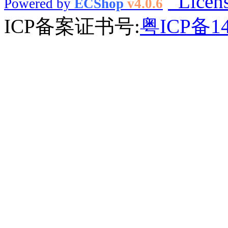
Licen
Powered by
ECShop
v4.0.6
ICP备案证书号:
粤ICP备14