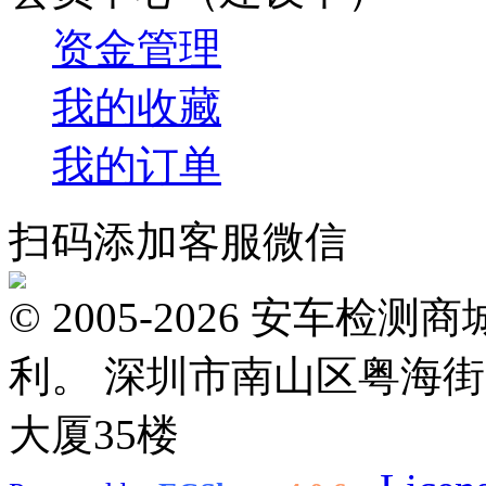
资金管理
我的收藏
我的订单
扫码添加客服微信
© 2005-2026 安车
利。 深圳市南山区粤海街
大厦35楼