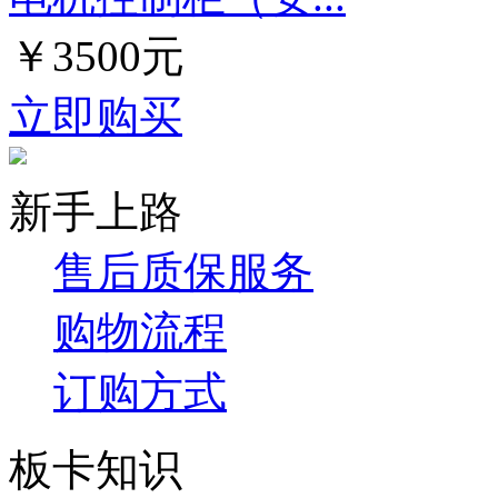
￥3500元
立即购买
新手上路
售后质保服务
购物流程
订购方式
板卡知识