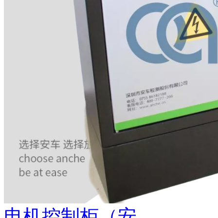
电机控制柜（安...