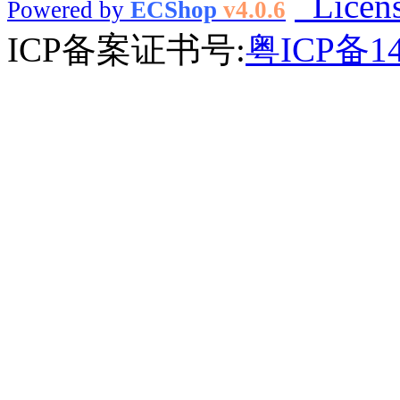
Licen
Powered by
ECShop
v4.0.6
ICP备案证书号:
粤ICP备14