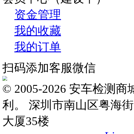
资金管理
我的收藏
我的订单
扫码添加客服微信
© 2005-2026 安车
利。 深圳市南山区粤海街
大厦35楼