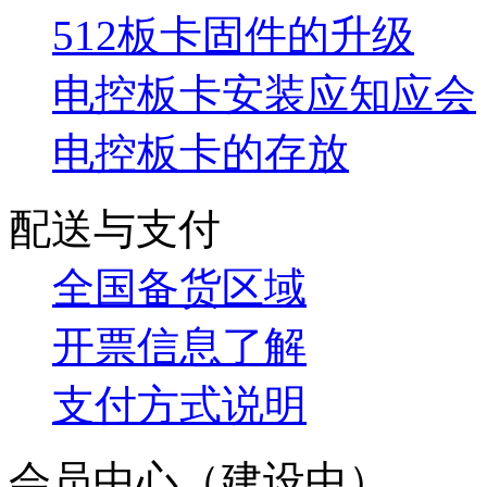
512板卡固件的升级
电控板卡安装应知应会
电控板卡的存放
配送与支付
全国备货区域
开票信息了解
支付方式说明
会员中心（建设中）