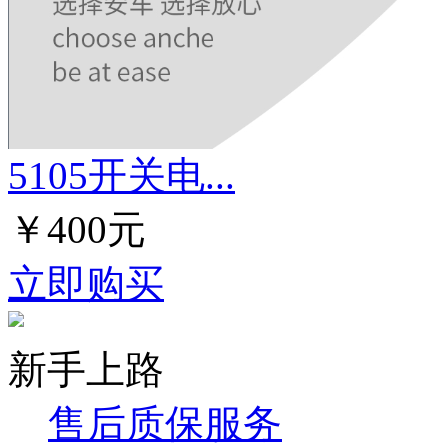
5105开关电...
￥400元
立即购买
新手上路
售后质保服务