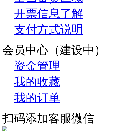
开票信息了解
支付方式说明
会员中心（建设中）
资金管理
我的收藏
我的订单
扫码添加客服微信