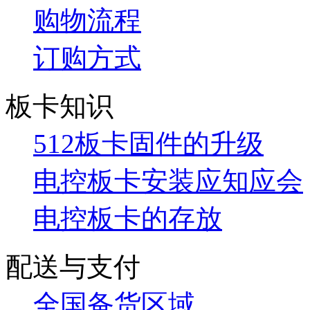
购物流程
订购方式
板卡知识
512板卡固件的升级
电控板卡安装应知应会
电控板卡的存放
配送与支付
全国备货区域