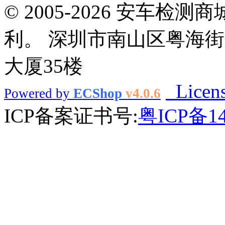
© 2005-2026 安车
利。 深圳市南山区粤海街
大厦35楼
Licen
Powered by
ECShop
v4.0.6
ICP备案证书号:
粤ICP备14