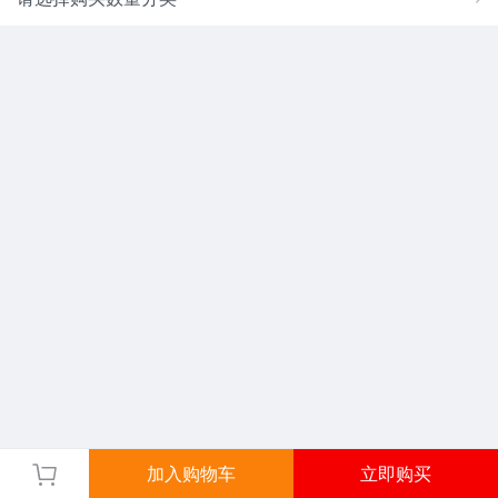
加入购物车
立即购买