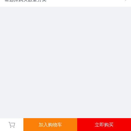
加入购物车
立即购买