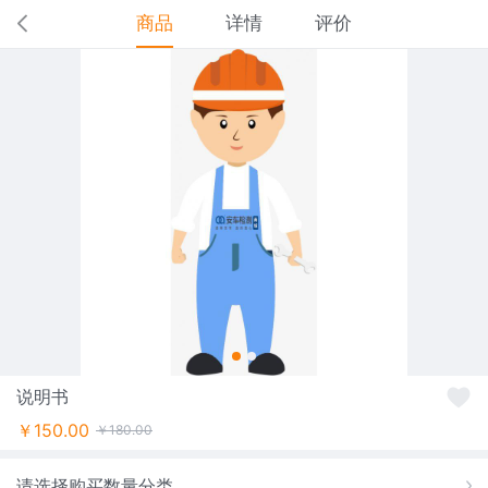
商品
详情
评价
说明书
￥150.00
￥180.00
请选择购买数量分类