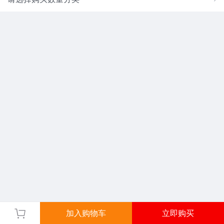
加入购物车
立即购买