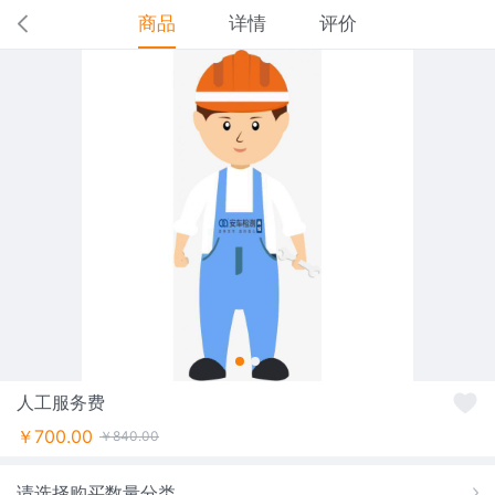
商品
详情
评价
人工服务费
￥700.00
￥840.00
请选择购买数量分类