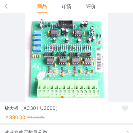
商品
详情
评价
放大板（AC301-U2000）
￥880.00
￥1056.00
请选择购买数量分类