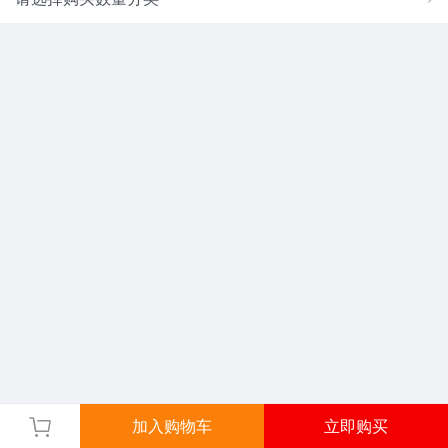
加入购物车
立即购买