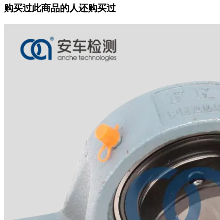
购买过此商品的人还购买过