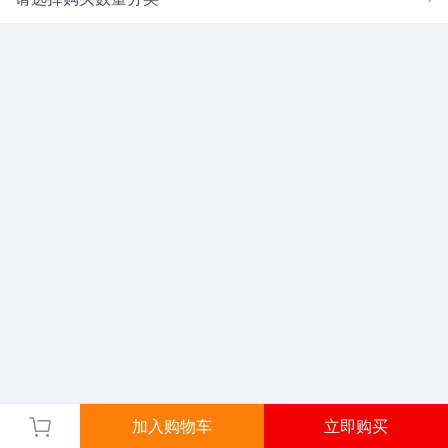
加入购物车
立即购买