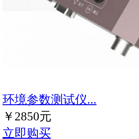
环境参数测试仪...
￥2850元
立即购买