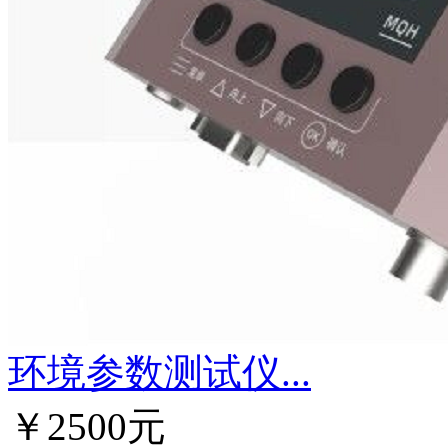
环境参数测试仪...
￥2500元