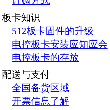
订购方式
板卡知识
512板卡固件的升级
电控板卡安装应知应会
电控板卡的存放
配送与支付
全国备货区域
开票信息了解