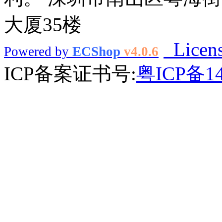
大厦35楼
Licen
Powered by
ECShop
v4.0.6
ICP备案证书号:
粤ICP备14