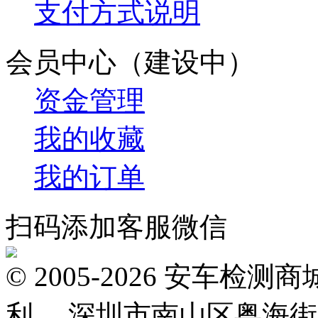
支付方式说明
会员中心（建设中）
资金管理
我的收藏
我的订单
扫码添加客服微信
© 2005-2026 安车
利。 深圳市南山区粤海街