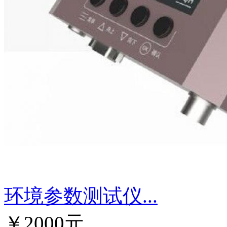
环境参数测试仪...
￥2000元