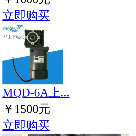
立即购买
MQD-6A上...
￥1500元
立即购买