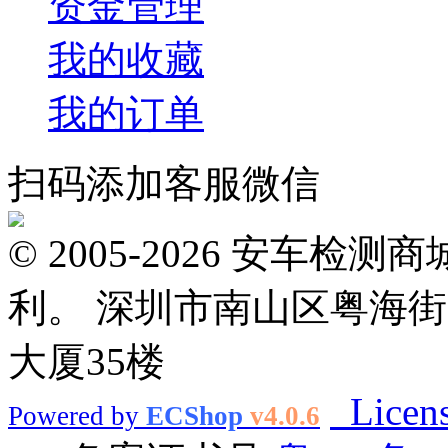
资金管理
我的收藏
我的订单
扫码添加客服微信
© 2005-2026 安车
利。 深圳市南山区粤海街
大厦35楼
Licen
Powered by
ECShop
v4.0.6