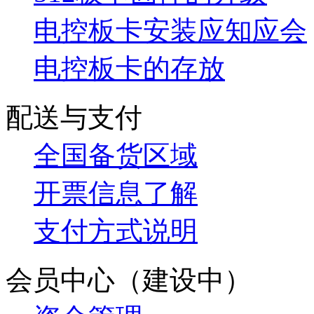
电控板卡安装应知应会
电控板卡的存放
配送与支付
全国备货区域
开票信息了解
支付方式说明
会员中心（建设中）