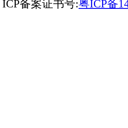
ICP备案证书号:
粤ICP备14