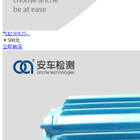
气缸50X25...
￥500元
立即购买