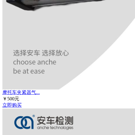
摩托车夹紧器气...
￥500元
立即购买