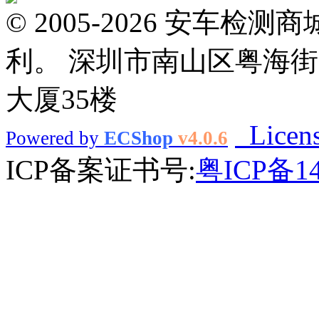
© 2005-2026 安车
利。 深圳市南山区粤海街
大厦35楼
Licen
Powered by
ECShop
v4.0.6
ICP备案证书号:
粤ICP备14