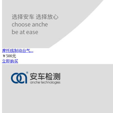
摩托线制动台气...
￥500元
立即购买