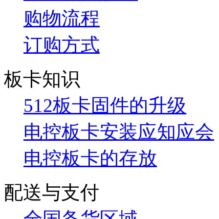
购物流程
订购方式
板卡知识
512板卡固件的升级
电控板卡安装应知应会
电控板卡的存放
配送与支付
全国备货区域