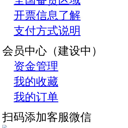
开票信息了解
支付方式说明
会员中心（建设中）
资金管理
我的收藏
我的订单
扫码添加客服微信