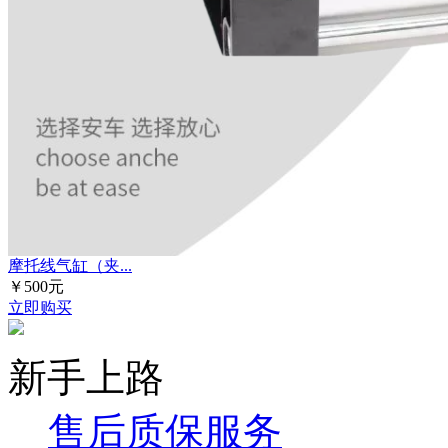
摩托线气缸（夹...
￥500元
立即购买
新手上路
售后质保服务