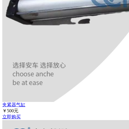
夹紧器气缸
￥500元
立即购买